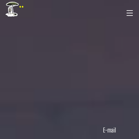
E-mail