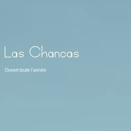
Las Chancas
Ouvert toute l'année