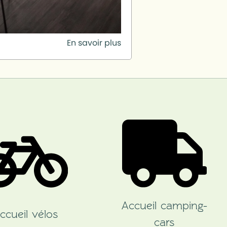
En savoir plus
Accueil camping-
ccueil vélos
cars