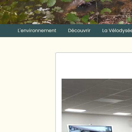
L'environnement
Découvrir
La Vélodysé