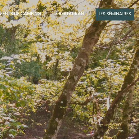
EMENTS DE CAMPING
LE RESTAURANT
LES SÉMINAIRES